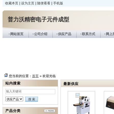
收藏本页
|
设为主页
|
随便看看
|
手机版
普力沃精密电子元件成型
网站首页
公司介绍
供应产品
联系方式
网上
您当前的位置：
首页
» 欢迎光临
站内搜索
最新供应
产品分类